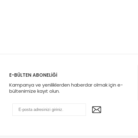
E-BÜLTEN ABONELİĞİ
Kampanya ve yeniliklerden haberdar olmak için e-
bültenimize kayıt olun.