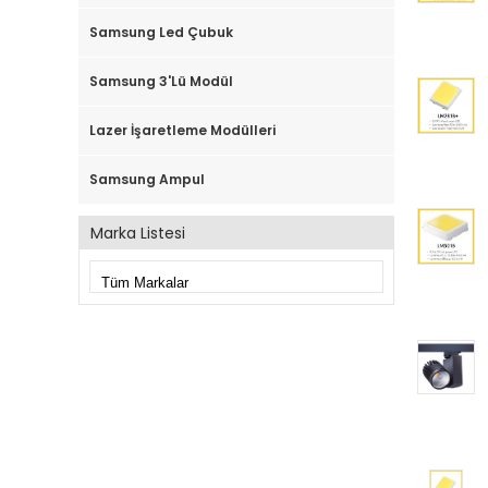
Samsung Led Çubuk
Samsung 3'lü Modül
Lazer İşaretleme Modülleri
Samsung Ampul
Marka Listesi