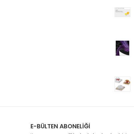
E-BÜLTEN ABONELİĞİ