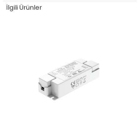
İlgili Ürünler