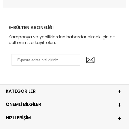
E-BÜLTEN ABONELİĞİ
Kampanya ve yeniliklerden haberdar olmak için e-
bültenimize kayıt olun.
KATEGORILER
ÖNEMLI BILGILER
HIZLI ERIŞIM