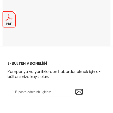
E-BÜLTEN ABONELİĞİ
Kampanya ve yeniliklerden haberdar olmak için e-
bültenimize kayıt olun.