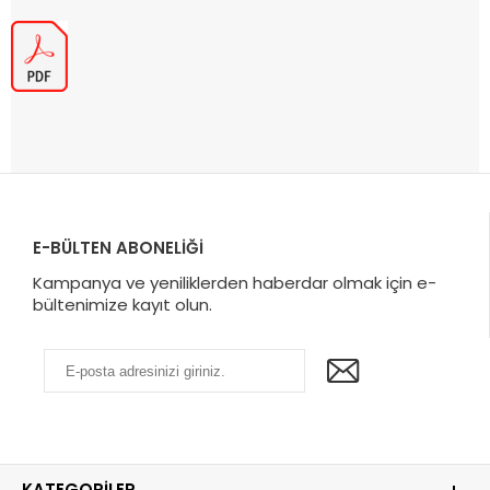
E-BÜLTEN ABONELİĞİ
Kampanya ve yeniliklerden haberdar olmak için e-
bültenimize kayıt olun.
KATEGORILER