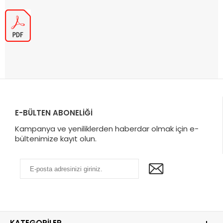
E-BÜLTEN ABONELİĞİ
Kampanya ve yeniliklerden haberdar olmak için e-
bültenimize kayıt olun.
KATEGORILER