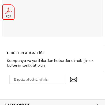
E-BÜLTEN ABONELİĞİ
Kampanya ve yeniliklerden haberdar olmak için e-
bültenimize kayıt olun.
KATEGORILER