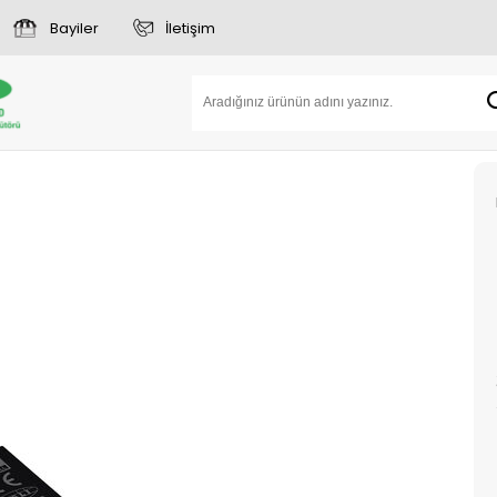
Bayiler
İletişim