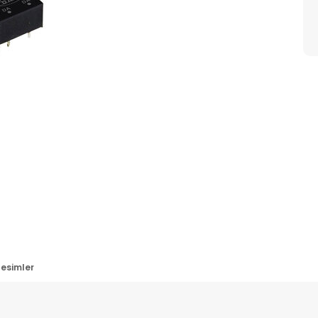
esimler