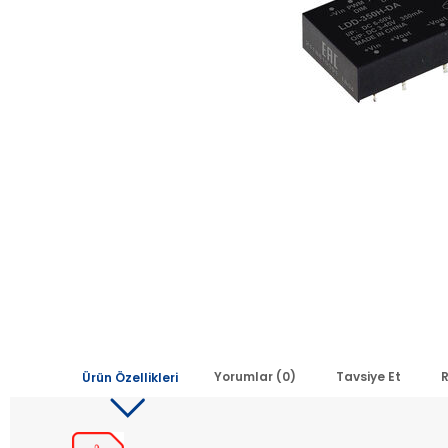
Yorumlar (0)
Tavsiye Et
R
Ürün Özellikleri