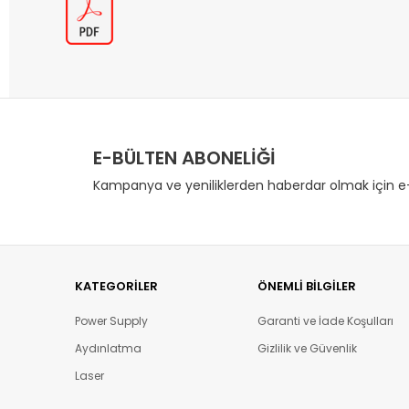
E-BÜLTEN ABONELİĞİ
Kampanya ve yeniliklerden haberdar olmak için e-
KATEGORILER
ÖNEMLI BILGILER
Power Supply
Garanti ve İade Koşulları
Aydınlatma
Gizlilik ve Güvenlik
Laser