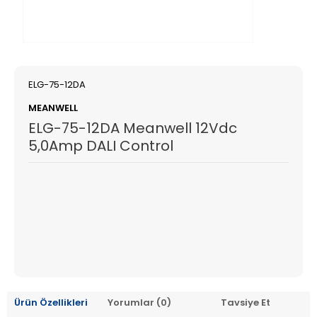
ELG-75-12DA
MEANWELL
ELG-75-12DA Meanwell 12Vdc
5,0Amp DALI Control
Ürün Özellikleri
Yorumlar (0)
Tavsiye Et